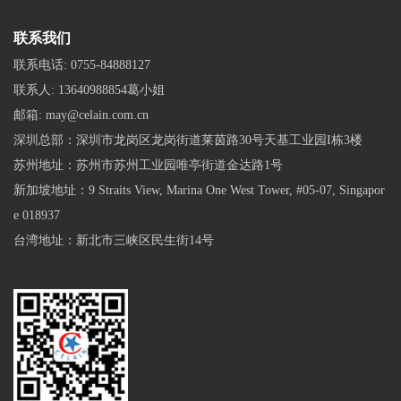
联系我们
联系电话:
0755-84888127
联系人:
13640988854葛小姐
邮箱:
may@celain.com.cn
深圳总部：深圳市龙岗区龙岗街道莱茵路30号天基工业园I栋3楼
苏州地址：苏州市苏州工业园唯亭街道金达路1号
新加坡地址：9 Straits View, Marina One West Tower, #05-07, Singapor
e 018937
台湾地址：新北市三峡区民生街14号