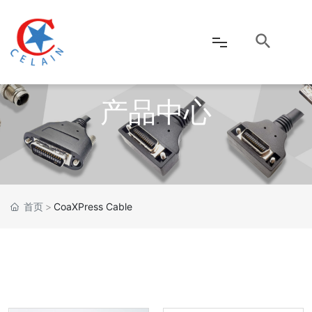
产品中心
网站首页
公司介绍
产品中心
首页
CoaXPress Cable
新闻资讯
客户服务