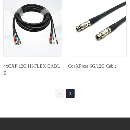
应用案例
联系我们
4xCXP 12G HI-FLEX CABL
CoaXPress 6G/12G Cable
E
1
<