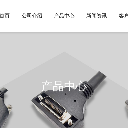
首页
公司介绍
产品中心
新闻资讯
客
产品中心