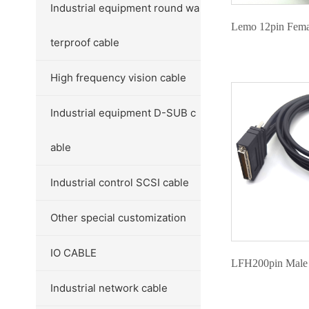
Industrial equipment round wa
Lemo 12pin Fem
terproof cable
High frequency vision cable
Industrial equipment D-SUB c
able
Industrial control SCSI cable
Other special customization
IO CABLE
LFH200pin Male
Industrial network cable