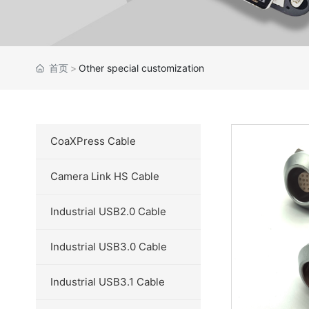
首页
Other special customization
CoaXPress Cable
Camera Link HS Cable
Industrial USB2.0 Cable
Industrial USB3.0 Cable
Industrial USB3.1 Cable