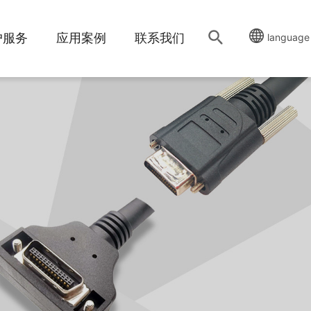
户服务
应用案例
联系我们
language